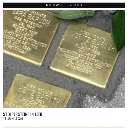
NIEUWSTE BLOGS
STOLPERSTEINE IN LEER
15 JUNI 2026