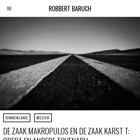
ROBBERT BARUCH
BINNENLAND
·
MUZIEK
DE ZAAK MAKROPULOS EN DE ZAAK KARST T: