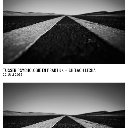
TUSSEN PSYCHOLOGIE EN PRAKTIJK – SHELACH LECHA
22 JULI 2022