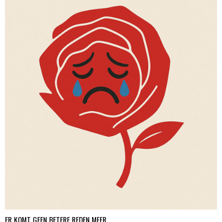
ER KOMT GEEN BETERE REDEN MEER.