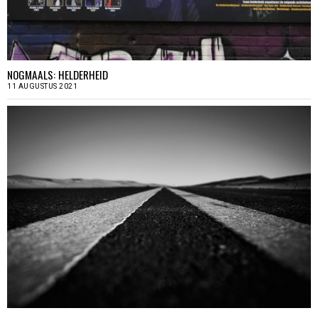
NOGMAALS: HELDERHEID
11 AUGUSTUS 2021