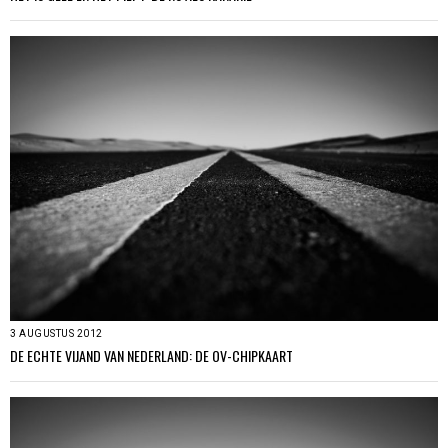
3 AUGUSTUS 2012
DE ECHTE VIJAND VAN NEDERLAND: DE OV-CHIPKAART