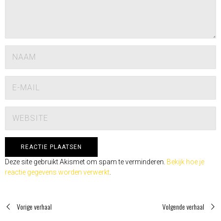
Deze site gebruikt Akismet om spam te verminderen.
Bekijk hoe je
reactie gegevens worden verwerkt
.
Vorige verhaal
Volgende verhaal