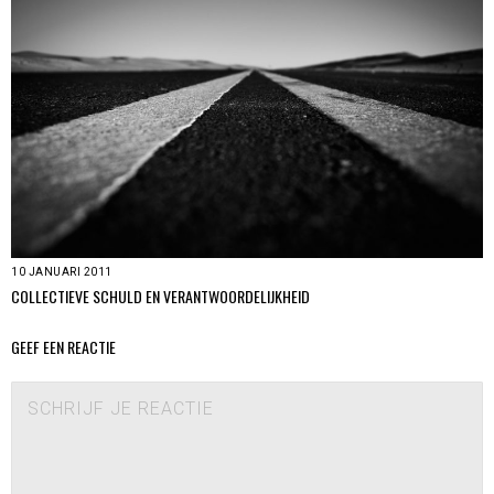
10 JANUARI 2011
COLLECTIEVE SCHULD EN VERANTWOORDELIJKHEID
GEEF EEN REACTIE