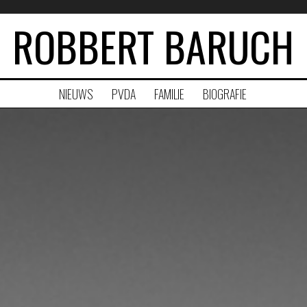
ROBBERT BARUCH
NIEUWS
PVDA
FAMILIE
BIOGRAFIE