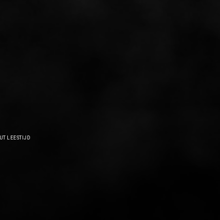
UT LEESTIJD