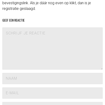
bevestigingslink. Als je dáár nog even op klikt, dan is je
registratie geslaagd.
GEEF EEN REACTIE