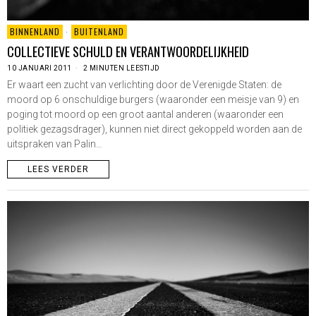
BINNENLAND
·
BUITENLAND
COLLECTIEVE SCHULD EN VERANTWOORDELIJKHEID
10 JANUARI 2011
2 MINUTEN LEESTIJD
Er waart een zucht van verlichting door de Verenigde Staten: de
moord op 6 onschuldige burgers (waaronder een meisje van 9) en
poging tot moord op een groot aantal anderen (waaronder een
politiek gezagsdrager), kunnen niet direct gekoppeld worden aan de
uitspraken van Palin…
LEES VERDER