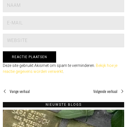
Deze site gebruikt Akismet om spam te verminderen.
Bekijk hoe je
reactie gegevens worden verwerkt
.
Vorige verhaal
Volgende verhaal
NIEUWSTE BLOGS