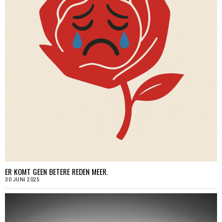
ER KOMT GEEN BETERE REDEN MEER.
30 JUNI 2025