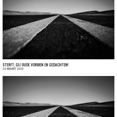
STERFT, GIJ OUDE VORMEN EN GEDACHTEN!
20 MAART 2023