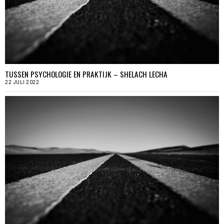
TUSSEN PSYCHOLOGIE EN PRAKTIJK – SHELACH LECHA
22 JULI 2022