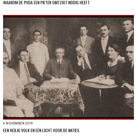
WAAROM DE PVDA EEN PIETER OMTZIGT NODIG HEEFT
4 NOVEMBER 2019
EEN HEILIG VOLK EN EEN LICHT VOOR DE NATIES