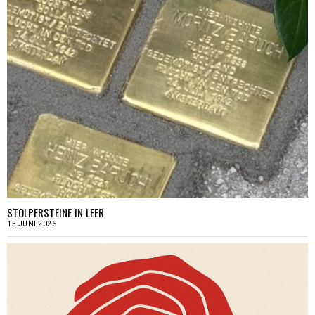
STOLPERSTEINE IN LEER
15 JUNI 2026