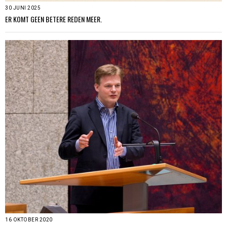
30 JUNI 2025
ER KOMT GEEN BETERE REDEN MEER.
16 OKTOBER 2020