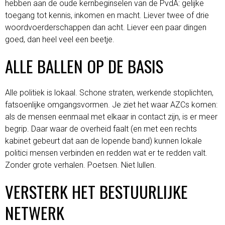
hebben aan de oude kernbeginselen van de PvdA: gelijke
toegang tot kennis, inkomen en macht. Liever twee of drie
woordvoerderschappen dan acht. Liever een paar dingen
goed, dan heel veel een beetje.
ALLE BALLEN OP DE BASIS
Alle politiek is lokaal. Schone straten, werkende stoplichten,
fatsoenlijke omgangsvormen. Je ziet het waar AZCs komen:
als de mensen eenmaal met elkaar in contact zijn, is er meer
begrip. Daar waar de overheid faalt (en met een rechts
kabinet gebeurt dat aan de lopende band) kunnen lokale
politici mensen verbinden en redden wat er te redden valt.
Zonder grote verhalen. Poetsen. Niet lullen.
VERSTERK HET BESTUURLIJKE
NETWERK