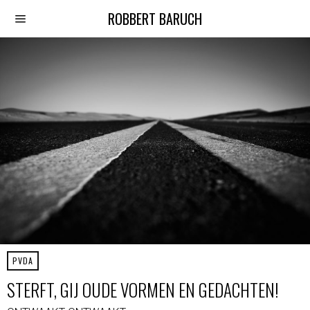
ROBBERT BARUCH
PVDA
STERFT, GIJ OUDE VORMEN EN GEDACHTEN!