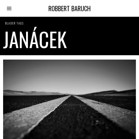
ROBBERT BARUCH
BLADER TAGS
JANÁCEK