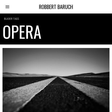
ROBBERT BARUCH
BLADER TAGS
OPERA