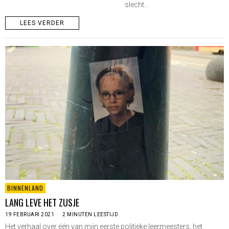
slecht…
LEES VERDER
BINNENLAND
LANG LEVE HET ZUSJE
19 FEBRUARI 2021
2 MINUTEN LEESTIJD
Het verhaal over één van mijn eerste politieke leermeesters, het