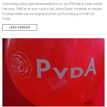
toenmalig Leidse gemeenteraadslid voor de CPN heb ik vaak verteld.
Het was 1984 en er was ruzie in de Leidse Raad: moesten er nieuwe
hockeyvelden van kunstgras komen op Roomburg of niet? De
PvdA…
LEES VERDER