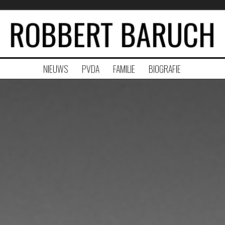
ROBBERT BARUCH
NIEUWS
PVDA
FAMILIE
BIOGRAFIE