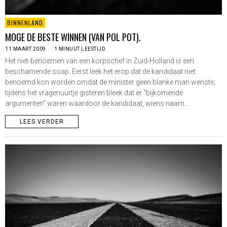
BINNENLAND
MOGE DE BESTE WINNEN (VAN POL POT).
11 MAART 2009
1 MINUUT LEESTIJD
Het niet-benoemen van een korpschef in Zuid-Holland is een
beschamende soap. Eerst leek het erop dat de kandidaat niet
benoemd kon worden omdat de minister geen blanke man wenste;
tijdens het vragenuurtje gisteren bleek dat er “bijkomende
argumenten” waren waardoor de kandidaat, wiens naam…
LEES VERDER