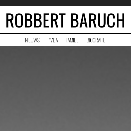
ROBBERT BARUCH
NIEUWS
PVDA
FAMILIE
BIOGRAFIE