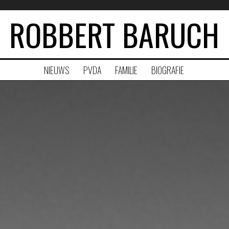
ROBBERT BARUCH
NIEUWS
PVDA
FAMILIE
BIOGRAFIE