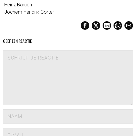
Heinz Baruch
Jochem Hendrik Gorter
GEEF EEN REACTIE