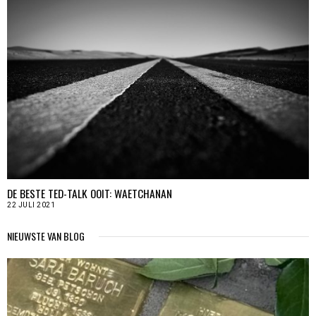
DE BESTE TED-TALK OOIT: WAETCHANAN
22 JULI 2021
NIEUWSTE VAN BLOG