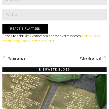
Deze site gebruikt Akismet om spam te verminderen.
Bekijk hoe je
reactie gegevens worden verwerkt
.
Vorige verhaal
Volgende verhaal
NIEUWSTE BLOGS