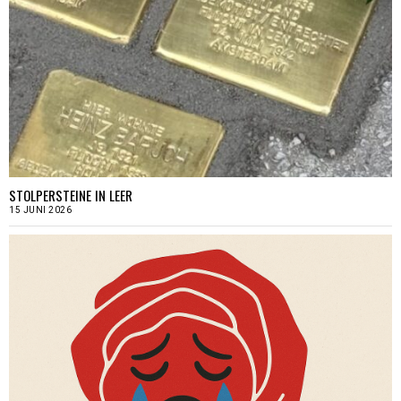
STOLPERSTEINE IN LEER
15 JUNI 2026