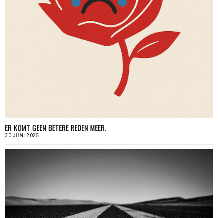
ER KOMT GEEN BETERE REDEN MEER.
30 JUNI 2025