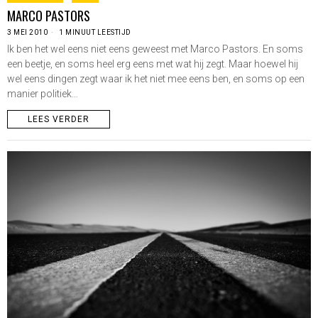
MARCO PASTORS
3 MEI 2010
1 MINUUT LEESTIJD
Ik ben het wel eens niet eens geweest met Marco Pastors. En soms
een beetje, en soms heel erg eens met wat hij zegt. Maar hoewel hij
wel eens dingen zegt waar ik het niet mee eens ben, en soms op een
manier politiek…
LEES VERDER