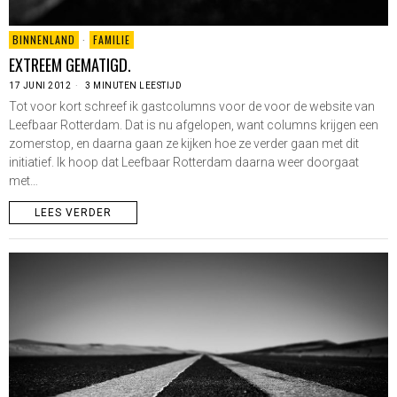
BINNENLAND
·
FAMILIE
EXTREEM GEMATIGD.
17 JUNI 2012
3 MINUTEN LEESTIJD
Tot voor kort schreef ik gastcolumns voor de voor de website van
Leefbaar Rotterdam. Dat is nu afgelopen, want columns krijgen een
zomerstop, en daarna gaan ze kijken hoe ze verder gaan met dit
initiatief. Ik hoop dat Leefbaar Rotterdam daarna weer doorgaat
met…
LEES VERDER