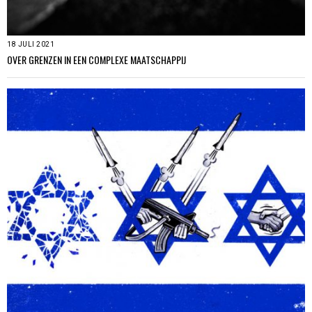
18 JULI 2021
OVER GRENZEN IN EEN COMPLEXE MAATSCHAPPIJ