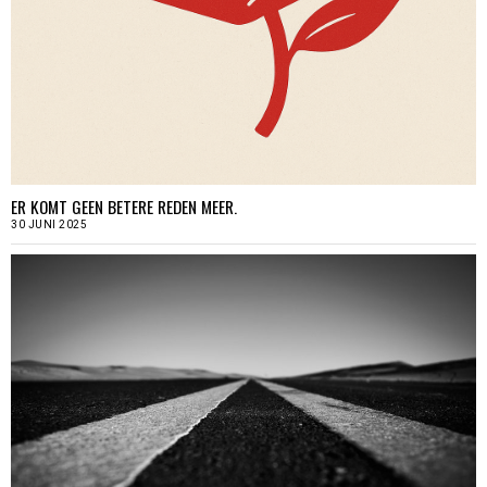
ER KOMT GEEN BETERE REDEN MEER.
30 JUNI 2025