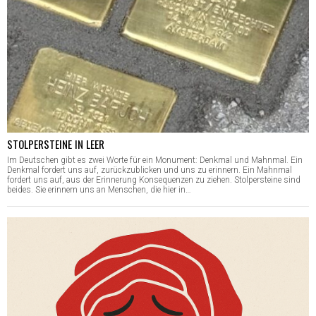
STOLPERSTEINE IN LEER
Im Deutschen gibt es zwei Worte für ein Monument: Denkmal und Mahnmal. Ein
Denkmal fordert uns auf, zurückzublicken und uns zu erinnern. Ein Mahnmal
fordert uns auf, aus der Erinnerung Konsequenzen zu ziehen. Stolpersteine sind
beides. Sie erinnern uns an Menschen, die hier in…