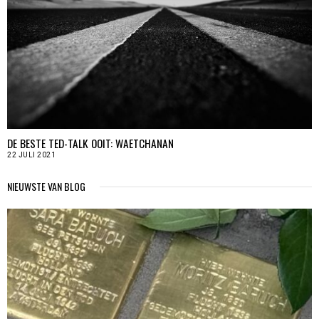
DE BESTE TED-TALK OOIT: WAETCHANAN
22 JULI 2021
NIEUWSTE VAN BLOG