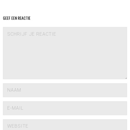
GEEF EEN REACTIE