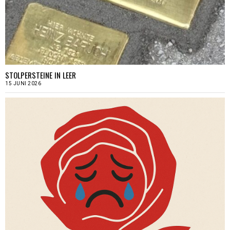
STOLPERSTEINE IN LEER
15 JUNI 2026