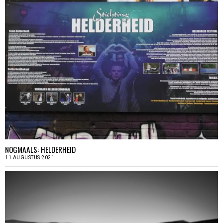
NOGMAALS: HELDERHEID
11 AUGUSTUS 2021