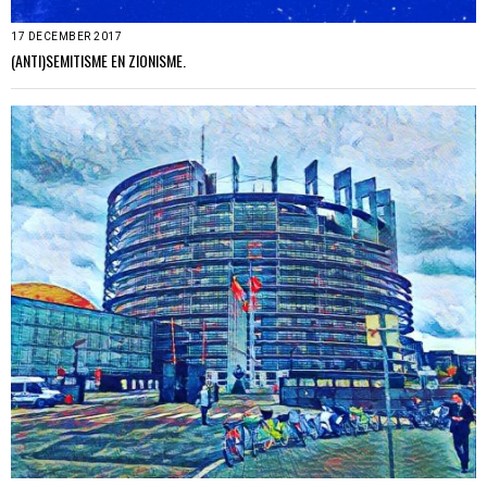
17 DECEMBER 2017
(ANTI)SEMITISME EN ZIONISME.