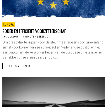
EUROPA
SOBER EN EFFICIENT VOORZITTERSCHAP
16 JULI 2015
3 MINUTEN LEESTIJD
Om draagvlak te krijgen voor de steunmaatregelen voor Griekenland
en het voorkomen van een Brexit zullen Nederlandse politici er niet
aan ontkomen de verworvenheden van de Europese Unie te noemen.
Zij hebben onze steun daarbij nodig.…
LEES VERDER