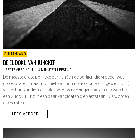
BUITENLAND
DE EUDOKU VAN JUNCKER
1 SEPTEMBER 2014
3 MINUTEN LEESTIJD
De meeste grote politieke partijen (en de partijen die vroeger wat
groter waren, maar nog niet aan hun nieuwe omvang gewend zijn)
vullen hun kandidatenlijsten voor verkiezingen vaak in als was het
een Sudoku. Er zijn een paar kandidaten die vaststaan. Die worden
als eersten…
LEES VERDER