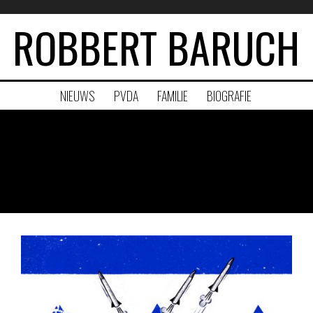
ROBBERT BARUCH
NIEUWS
PVDA
FAMILIE
BIOGRAFIE