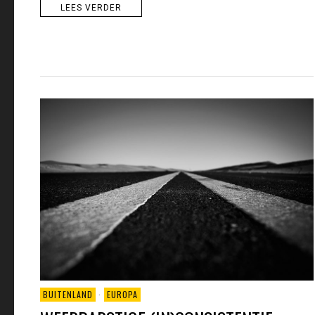
LEES VERDER
BUITENLAND
·
EUROPA