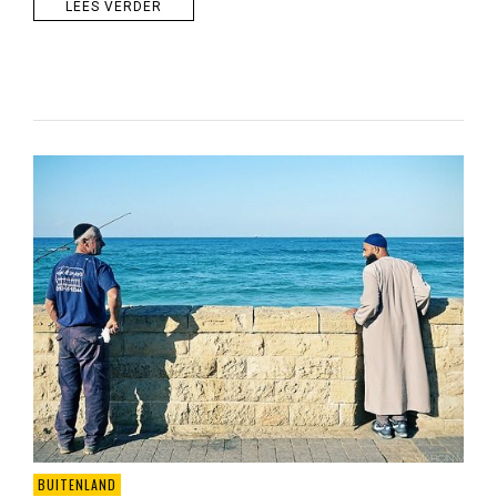
LEES VERDER
BUITENLAND