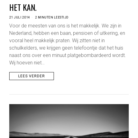
HET KAN.
21 JULI 2014
2 MINUTEN LEESTIJD
Voor de meesten van ons is het makkelijk. We zijn in
Nederland, hebben een baan, pensioen of uitkering, en
vooral heel makkelijk praten. Wij zitten niet in
schuilkelders, we krijgen geen telefoontje dat het huis
naast ons over een minuut platgebombardeerd wordt.
Wij hoeven niet…
LEES VERDER