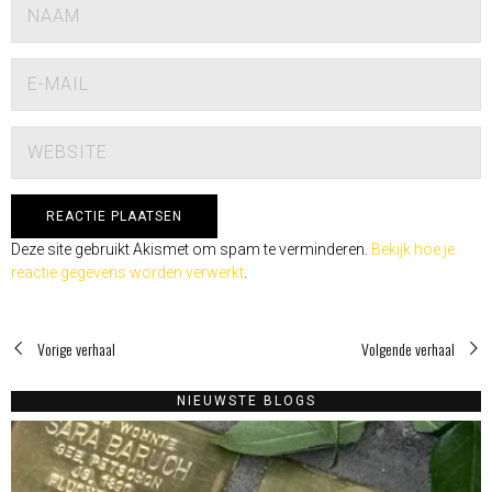
Deze site gebruikt Akismet om spam te verminderen.
Bekijk hoe je
reactie gegevens worden verwerkt
.
Vorige verhaal
Volgende verhaal
NIEUWSTE BLOGS