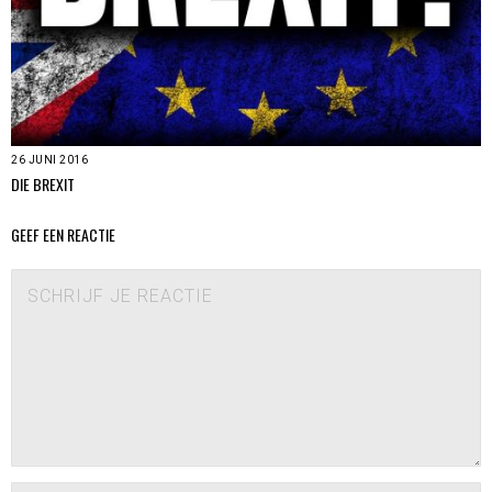
26 JUNI 2016
DIE BREXIT
GEEF EEN REACTIE