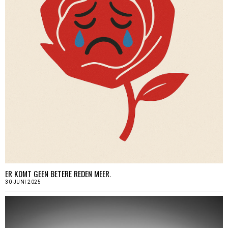
ER KOMT GEEN BETERE REDEN MEER.
30 JUNI 2025