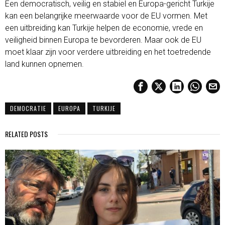
Een democratisch, veilig en stabiel en Europa-gericht Turkije
kan een belangrijke meerwaarde voor de EU vormen. Met
een uitbreiding kan Turkije helpen de economie, vrede en
veiligheid binnen Europa te bevorderen. Maar ook de EU
moet klaar zijn voor verdere uitbreiding en het toetredende
land kunnen opnemen.
DEMOCRATIE
EUROPA
TURKIJE
RELATED POSTS