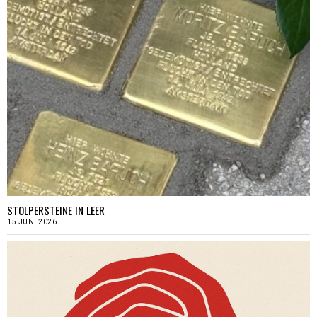
STOLPERSTEINE IN LEER
15 JUNI 2026