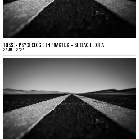
TUSSEN PSYCHOLOGIE EN PRAKTIJK – SHELACH LECHA
22 JULI 2022