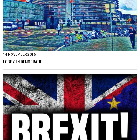
14 NOVEMBER 2016
LOBBY EN DEMOCRATIE