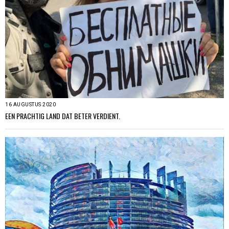
16 AUGUSTUS 2020
EEN PRACHTIG LAND DAT BETER VERDIENT.