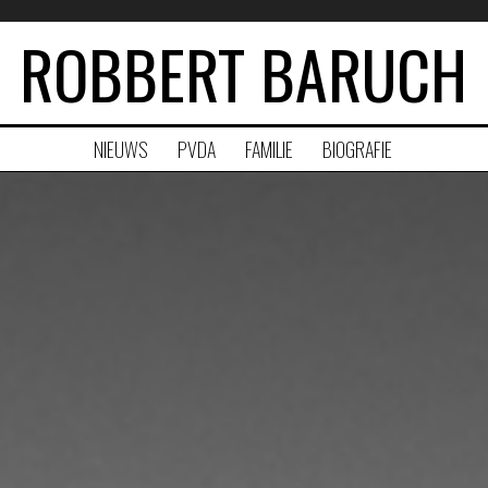
ROBBERT BARUCH
NIEUWS
PVDA
FAMILIE
BIOGRAFIE