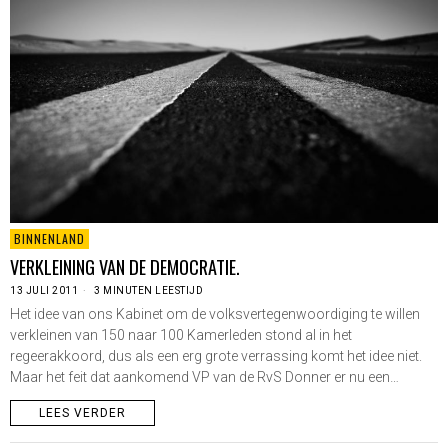
BINNENLAND
VERKLEINING VAN DE DEMOCRATIE.
13 JULI 2011
3 MINUTEN LEESTIJD
Het idee van ons Kabinet om de volksvertegenwoordiging te willen
verkleinen van 150 naar 100 Kamerleden stond al in het
regeerakkoord, dus als een erg grote verrassing komt het idee niet.
Maar het feit dat aankomend VP van de RvS Donner er nu een…
LEES VERDER