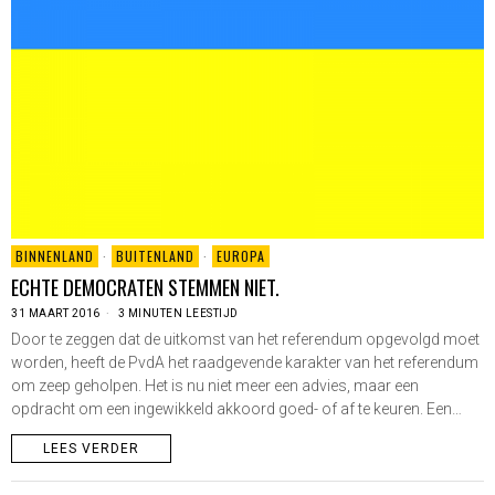
BINNENLAND
·
BUITENLAND
·
EUROPA
ECHTE DEMOCRATEN STEMMEN NIET.
31 MAART 2016
3 MINUTEN LEESTIJD
Door te zeggen dat de uitkomst van het referendum opgevolgd moet
worden, heeft de PvdA het raadgevende karakter van het referendum
om zeep geholpen. Het is nu niet meer een advies, maar een
opdracht om een ingewikkeld akkoord goed- of af te keuren. Een…
LEES VERDER