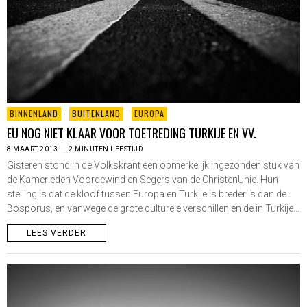
BINNENLAND
·
BUITENLAND
·
EUROPA
EU NOG NIET KLAAR VOOR TOETREDING TURKIJE EN VV.
8 MAART 2013
2 MINUTEN LEESTIJD
Gisteren stond in de Volkskrant een opmerkelijk ingezonden stuk van
de Kamerleden Voordewind en Segers van de ChristenUnie. Hun
stelling is dat de kloof tussen Europa en Turkije is breder is dan de
Bosporus, en vanwege de grote culturele verschillen en de in Turkije…
LEES VERDER