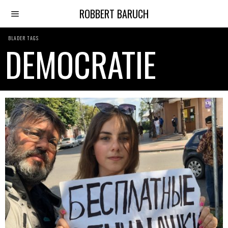
ROBBERT BARUCH
BLADER TAGS
DEMOCRATIE