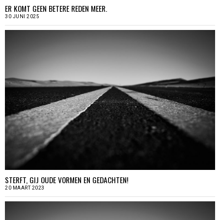
ER KOMT GEEN BETERE REDEN MEER.
30 JUNI 2025
STERFT, GIJ OUDE VORMEN EN GEDACHTEN!
20 MAART 2023