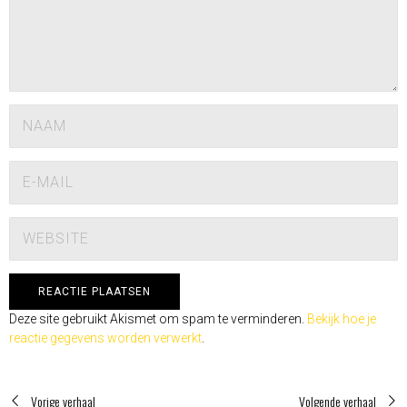
Deze site gebruikt Akismet om spam te verminderen.
Bekijk hoe je
reactie gegevens worden verwerkt
.
Vorige verhaal
Volgende verhaal