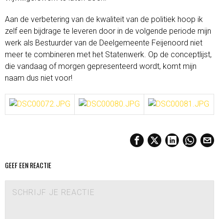
Aan de verbetering van de kwaliteit van de politiek hoop ik
zelf een bijdrage te leveren door in de volgende periode mijn
werk als Bestuurder van de Deelgemeente Feijenoord niet
meer te combineren met het Statenwerk. Op de conceptlijst,
die vandaag of morgen gepresenteerd wordt, komt mijn
naam dus niet voor!
GEEF EEN REACTIE