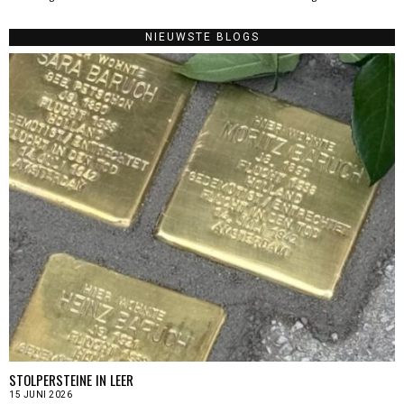
NIEUWSTE BLOGS
STOLPERSTEINE IN LEER
15 JUNI 2026