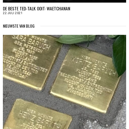
DE BESTE TED-TALK OOIT: WAETCHANAN
22 JULI 2021
NIEUWSTE VAN BLOG