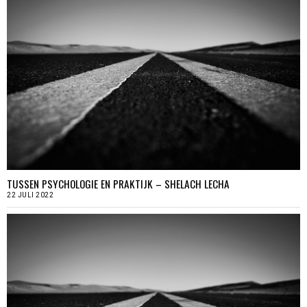
TUSSEN PSYCHOLOGIE EN PRAKTIJK – SHELACH LECHA
22 JULI 2022