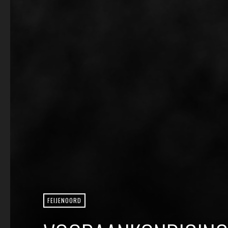
FEIJENOORD