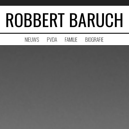
ROBBERT BARUCH
NIEUWS
PVDA
FAMILIE
BIOGRAFIE