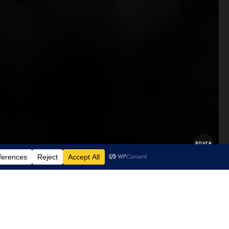
BOVEN