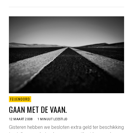
FEIJENOORD
GAAN MET DE VAAN.
12 MAART 2008
1 MINUUT LEESTIJD
Gisteren hebben we besloten extra geld ter beschikking