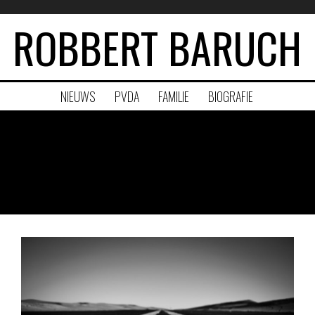
ROBBERT BARUCH
NIEUWS
PVDA
FAMILIE
BIOGRAFIE