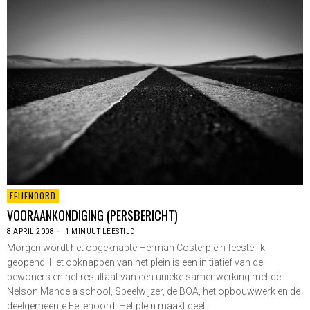
FEIJENOORD
VOORAANKONDIGING (PERSBERICHT)
8 APRIL 2008
1 MINUUT LEESTIJD
Morgen wordt het opgeknapte Herman Costerplein feestelijk
geopend. Het opknappen van het plein is een initiatief van de
bewoners en het resultaat van een unieke samenwerking met de
Nelson Mandela school, Speelwijzer, de BOA, het opbouwwerk en de
deelgemeente Feijenoord. Het plein maakt deel…