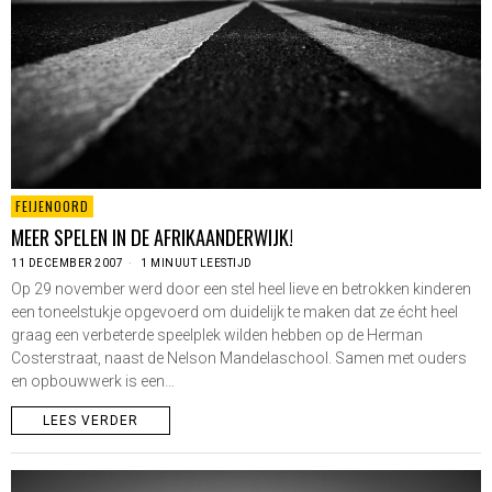
FEIJENOORD
MEER SPELEN IN DE AFRIKAANDERWIJK!
11 DECEMBER 2007
1 MINUUT LEESTIJD
Op 29 november werd door een stel heel lieve en betrokken kinderen
een toneelstukje opgevoerd om duidelijk te maken dat ze écht heel
graag een verbeterde speelplek wilden hebben op de Herman
Costerstraat, naast de Nelson Mandelaschool. Samen met ouders
en opbouwwerk is een…
LEES VERDER