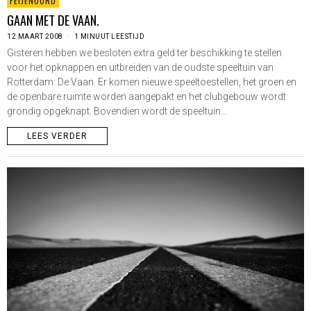
FEIJENOORD
GAAN MET DE VAAN.
12 MAART 2008
1 MINUUT LEESTIJD
Gisteren hebben we besloten extra geld ter beschikking te stellen
voor het opknappen en uitbreiden van de oudste speeltuin van
Rotterdam: De Vaan. Er komen nieuwe speeltoestellen, het groen en
de openbare ruimte worden aangepakt en het clubgebouw wordt
grondig opgeknapt. Bovendien wordt de speeltuin…
LEES VERDER