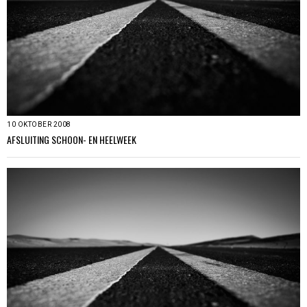
10 OKTOBER 2008
AFSLUITING SCHOON- EN HEELWEEK