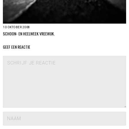
10 OKTOBER 2008
SCHOON- EN HEELWEEK VREEWIJK.
GEEF EEN REACTIE