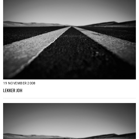
19 NOVEMBER 2008
LEKKER JOH