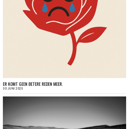
ER KOMT GEEN BETERE REDEN MEER.
30 JUNI 2025