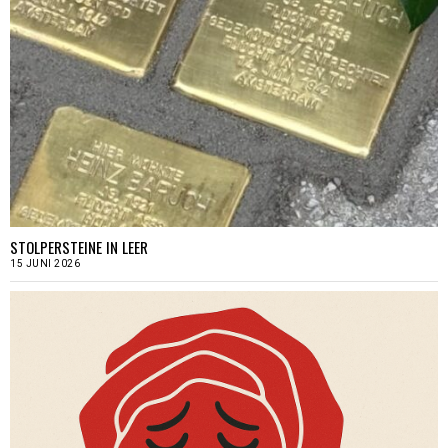
STOLPERSTEINE IN LEER
15 JUNI 2026