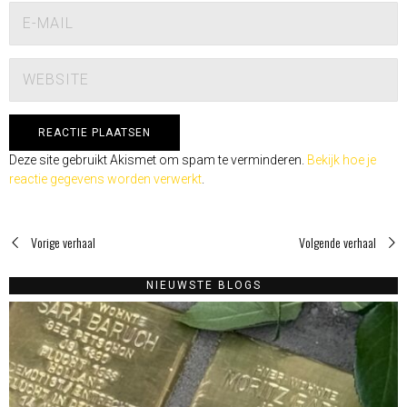
Deze site gebruikt Akismet om spam te verminderen.
Bekijk hoe je
reactie gegevens worden verwerkt
.
Vorige verhaal
Volgende verhaal
NIEUWSTE BLOGS