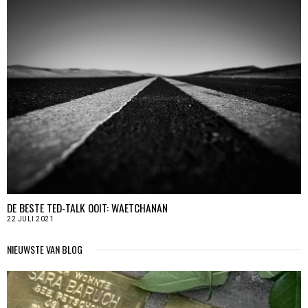
DE BESTE TED-TALK OOIT: WAETCHANAN
22 JULI 2021
NIEUWSTE VAN BLOG