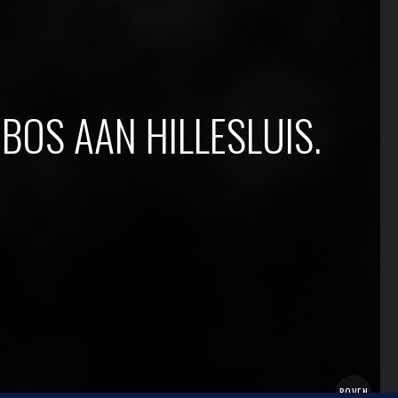
BOS AAN HILLESLUIS.
BOVEN