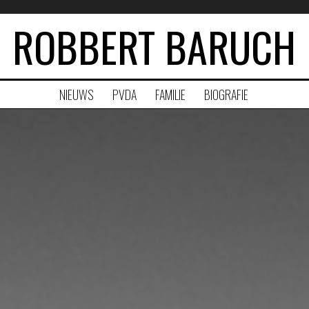
ROBBERT BARUCH
NIEUWS
PVDA
FAMILIE
BIOGRAFIE