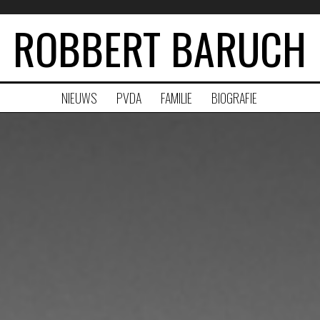
ROBBERT BARUCH
NIEUWS
PVDA
FAMILIE
BIOGRAFIE