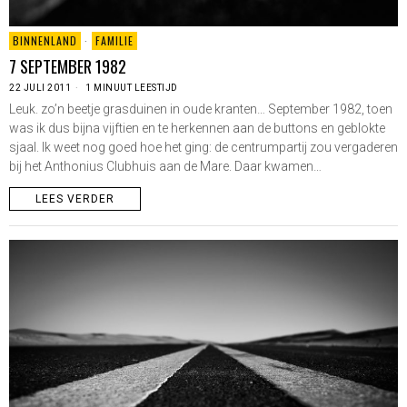
BINNENLAND
·
FAMILIE
7 SEPTEMBER 1982
22 JULI 2011
1 MINUUT LEESTIJD
Leuk. zo’n beetje grasduinen in oude kranten… September 1982, toen
was ik dus bijna vijftien en te herkennen aan de buttons en geblokte
sjaal. Ik weet nog goed hoe het ging: de centrumpartij zou vergaderen
bij het Anthonius Clubhuis aan de Mare. Daar kwamen…
LEES VERDER