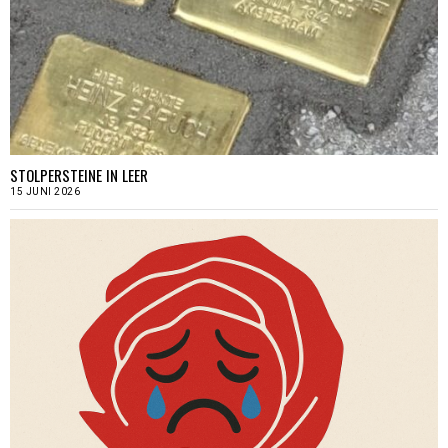
STOLPERSTEINE IN LEER
15 JUNI 2026