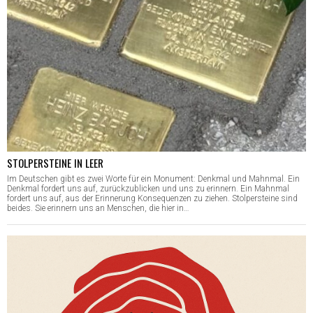
STOLPERSTEINE IN LEER
Im Deutschen gibt es zwei Worte für ein Monument: Denkmal und Mahnmal. Ein
Denkmal fordert uns auf, zurückzublicken und uns zu erinnern. Ein Mahnmal
fordert uns auf, aus der Erinnerung Konsequenzen zu ziehen. Stolpersteine sind
beides. Sie erinnern uns an Menschen, die hier in…