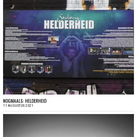
NOGMAALS: HELDERHEID
11 AUGUSTUS 2021