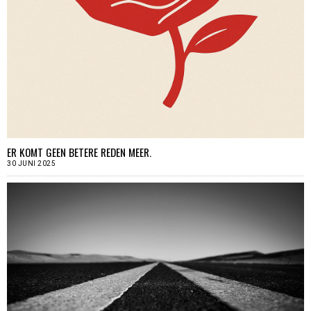
ER KOMT GEEN BETERE REDEN MEER.
30 JUNI 2025