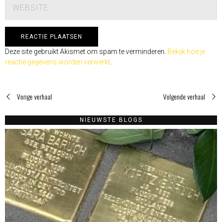
Deze site gebruikt Akismet om spam te verminderen.
Bekijk hoe je
reactie gegevens worden verwerkt
.
Vorige verhaal
Volgende verhaal
NIEUWSTE BLOGS