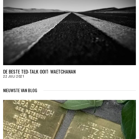
DE BESTE TED-TALK OOIT: WAETCHANAN
22 JULI 2021
NIEUWSTE VAN BLOG