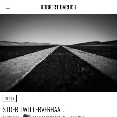
ROBBERT BARUCH
FOTOS
STOER TWITTERVERHAAL.