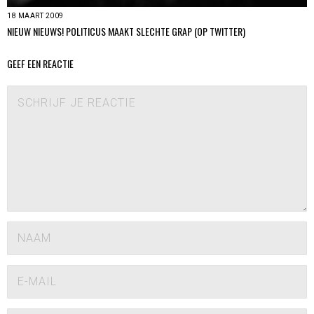
18 MAART 2009
NIEUW NIEUWS! POLITICUS MAAKT SLECHTE GRAP (OP TWITTER)
GEEF EEN REACTIE