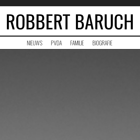
ROBBERT BARUCH
NIEUWS
PVDA
FAMILIE
BIOGRAFIE