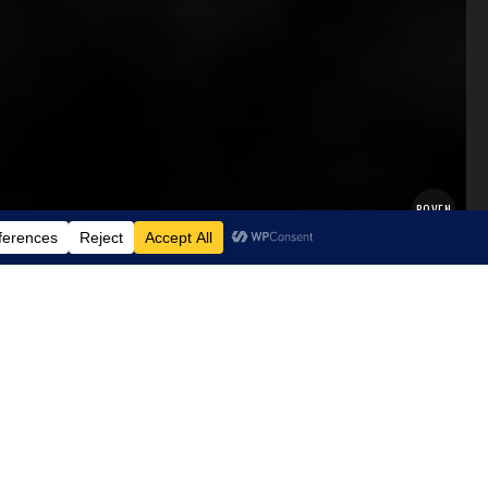
BOVEN