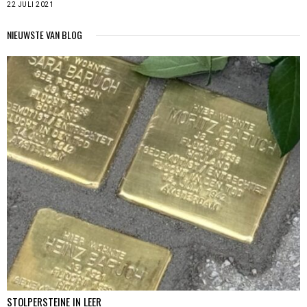
22 JULI 2021
NIEUWSTE VAN BLOG
STOLPERSTEINE IN LEER