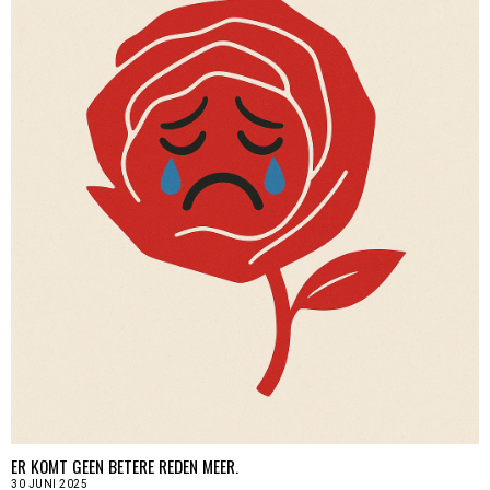
ER KOMT GEEN BETERE REDEN MEER.
30 JUNI 2025