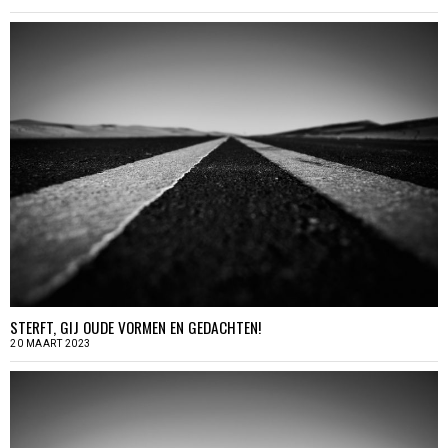
STERFT, GIJ OUDE VORMEN EN GEDACHTEN!
20 MAART 2023