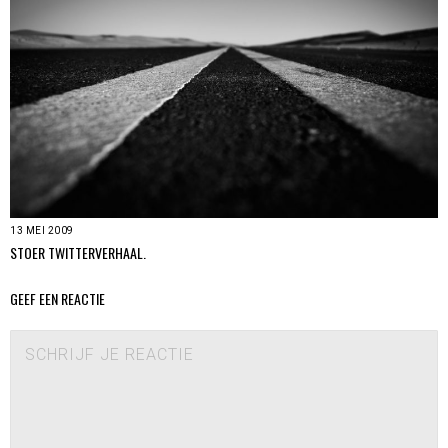
13 MEI 2009
STOER TWITTERVERHAAL.
GEEF EEN REACTIE