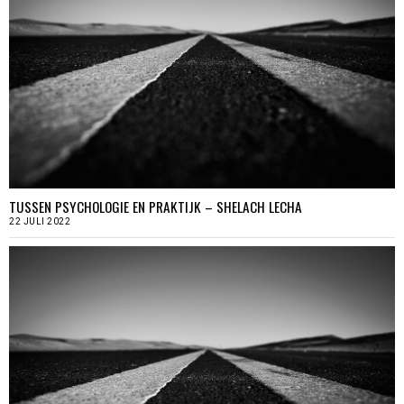
TUSSEN PSYCHOLOGIE EN PRAKTIJK – SHELACH LECHA
22 JULI 2022