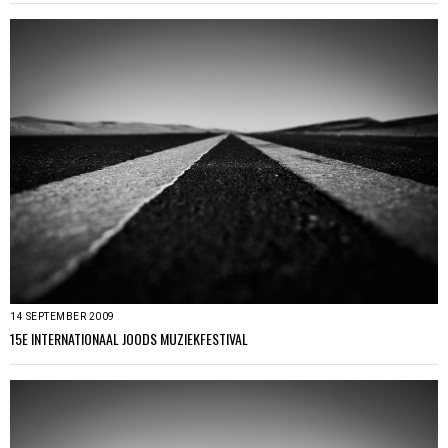
14 SEPTEMBER 2009
15E INTERNATIONAAL JOODS MUZIEKFESTIVAL