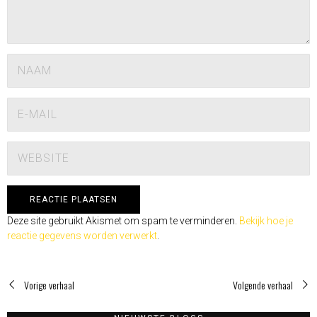
Deze site gebruikt Akismet om spam te verminderen.
Bekijk hoe je
reactie gegevens worden verwerkt
.
Vorige verhaal
Volgende verhaal