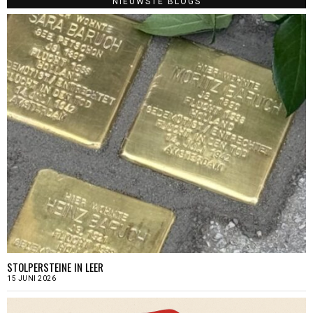
NIEUWSTE BLOGS
STOLPERSTEINE IN LEER
15 JUNI 2026