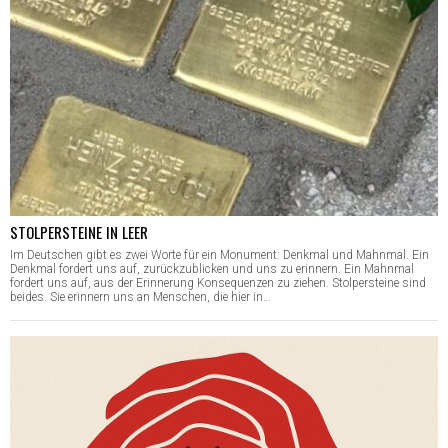
STOLPERSTEINE IN LEER
Im Deutschen gibt es zwei Worte für ein Monument: Denkmal und Mahnmal. Ein
Denkmal fordert uns auf, zurückzublicken und uns zu erinnern. Ein Mahnmal
fordert uns auf, aus der Erinnerung Konsequenzen zu ziehen. Stolpersteine sind
beides. Sie erinnern uns an Menschen, die hier in…