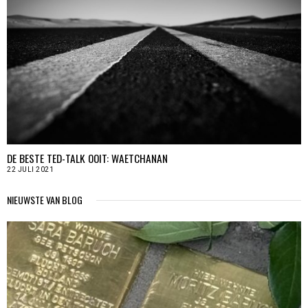
DE BESTE TED-TALK OOIT: WAETCHANAN
22 JULI 2021
NIEUWSTE VAN BLOG