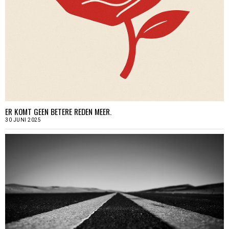
ER KOMT GEEN BETERE REDEN MEER.
30 JUNI 2025