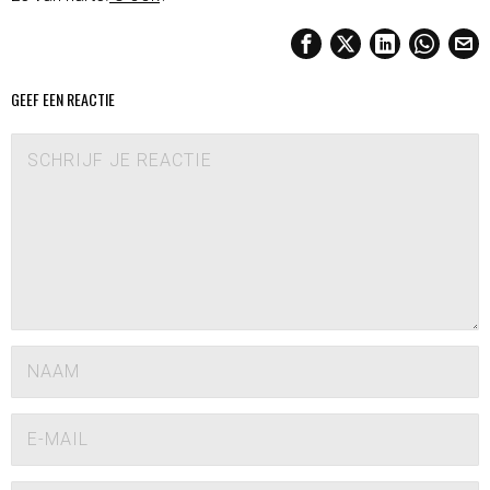
GEEF EEN REACTIE