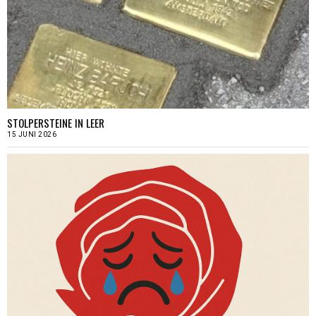
STOLPERSTEINE IN LEER
15 JUNI 2026