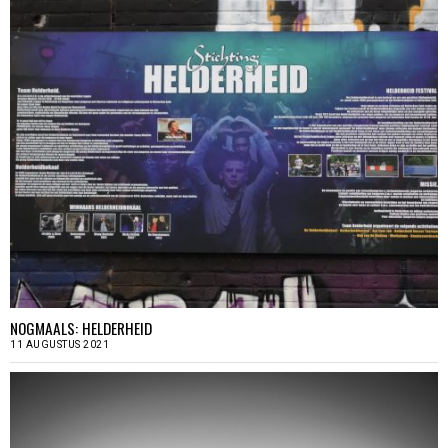
NOGMAALS: HELDERHEID
11 AUGUSTUS 2021