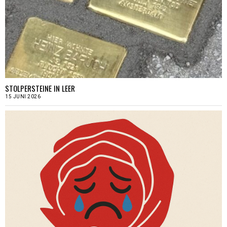
STOLPERSTEINE IN LEER
15 JUNI 2026