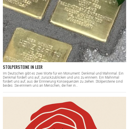
STOLPERSTEINE IN LEER
Im Deutschen gibt es zwei Worte für ein Monument: Denkmal und Mahnmal. Ein
Denkmal fordert uns auf, zurückzublicken und uns zu erinnern. Ein Mahnmal
fordert uns auf, aus der Erinnerung Konsequenzen zu ziehen. Stolpersteine sind
beides. Sie erinnern uns an Menschen, die hier in…