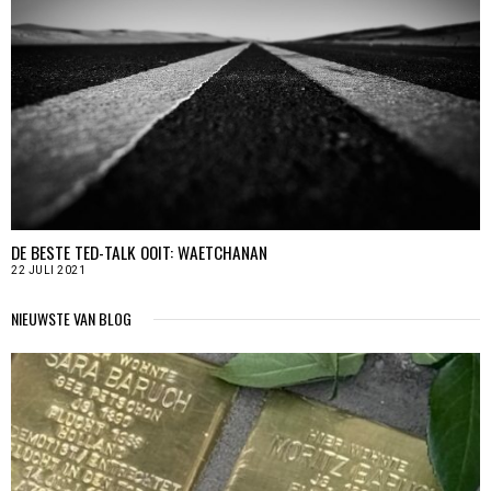
DE BESTE TED-TALK OOIT: WAETCHANAN
22 JULI 2021
NIEUWSTE VAN BLOG