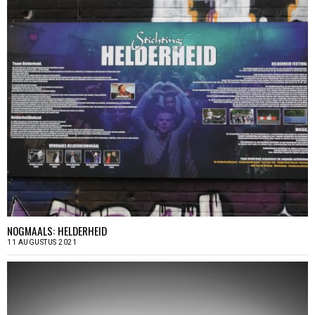
NOGMAALS: HELDERHEID
11 AUGUSTUS 2021