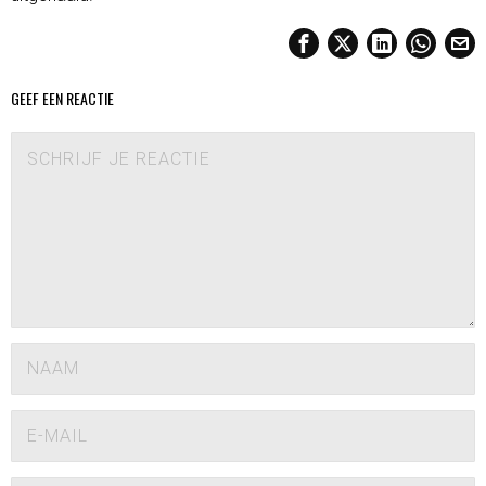
GEEF EEN REACTIE