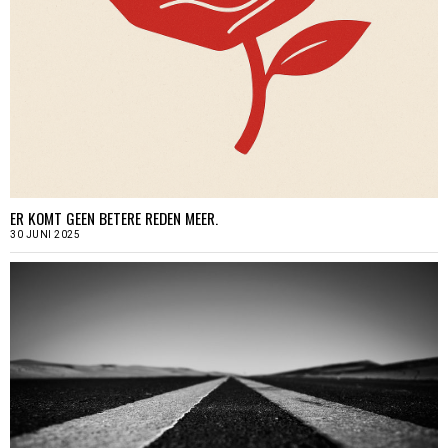
ER KOMT GEEN BETERE REDEN MEER.
30 JUNI 2025