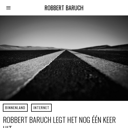
ROBBERT BARUCH
BINNENLAND
·
INTERNET
ROBBERT BARUCH LEGT HET NOG ÉÉN KEER