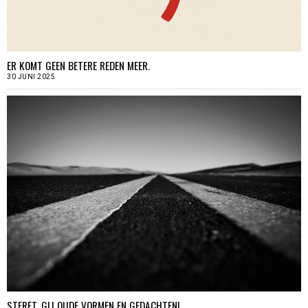
ER KOMT GEEN BETERE REDEN MEER.
30 JUNI 2025
STERFT, GIJ OUDE VORMEN EN GEDACHTEN!