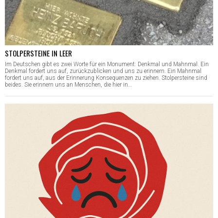
STOLPERSTEINE IN LEER
Im Deutschen gibt es zwei Worte für ein Monument: Denkmal und Mahnmal. Ein
Denkmal fordert uns auf, zurückzublicken und uns zu erinnern. Ein Mahnmal
fordert uns auf, aus der Erinnerung Konsequenzen zu ziehen. Stolpersteine sind
beides. Sie erinnern uns an Menschen, die hier in…