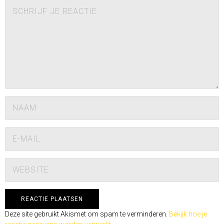
Deze site gebruikt Akismet om spam te verminderen.
Bekijk hoe je