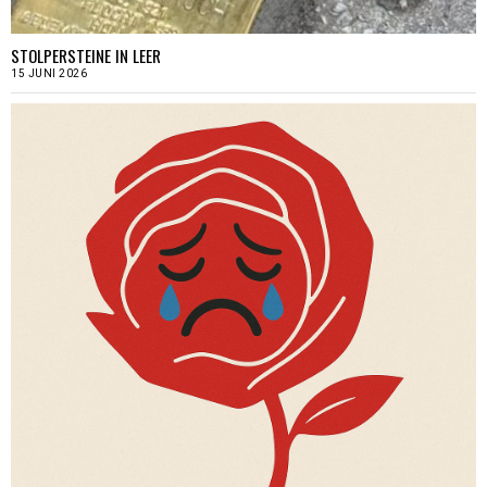
STOLPERSTEINE IN LEER
15 JUNI 2026