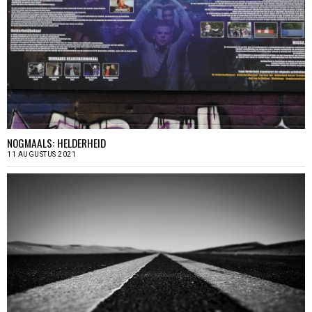
NOGMAALS: HELDERHEID
11 AUGUSTUS 2021