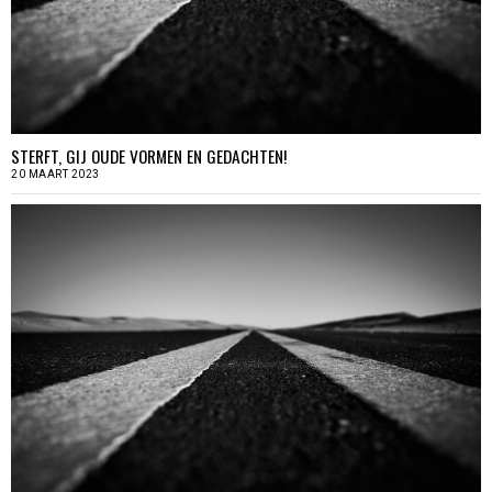
STERFT, GIJ OUDE VORMEN EN GEDACHTEN!
20 MAART 2023