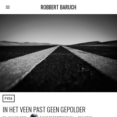
ROBBERT BARUCH
PVDA
IN HET VEEN PAST GEEN GEPOLDER