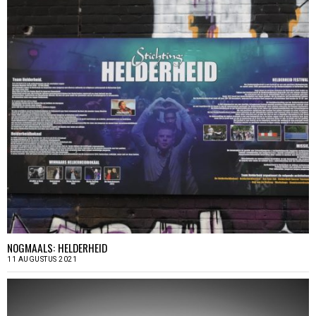
NOGMAALS: HELDERHEID
11 AUGUSTUS 2021