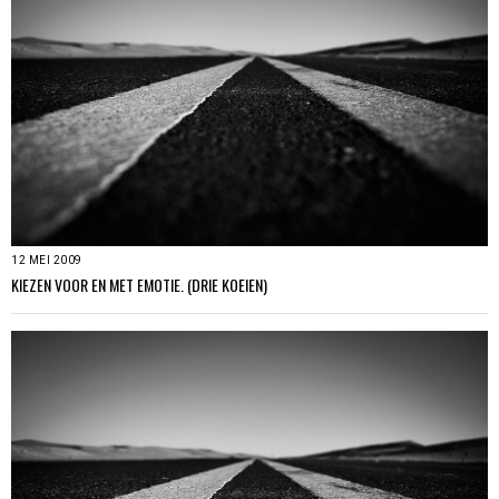
12 MEI 2009
KIEZEN VOOR EN MET EMOTIE. (DRIE KOEIEN)