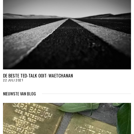
DE BESTE TED-TALK OOIT: WAETCHANAN
22 JULI 2021
NIEUWSTE VAN BLOG