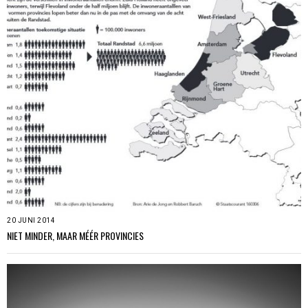
20 JUNI 2014
NIET MINDER, MAAR MÉÉR PROVINCIES