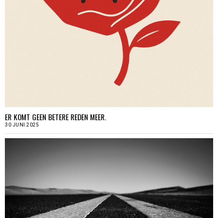
ER KOMT GEEN BETERE REDEN MEER.
30 JUNI 2025