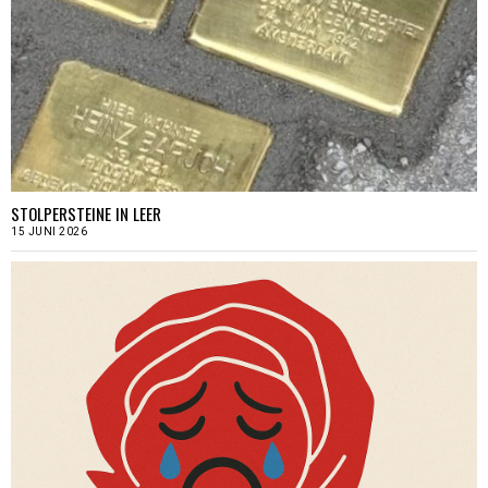
STOLPERSTEINE IN LEER
15 JUNI 2026