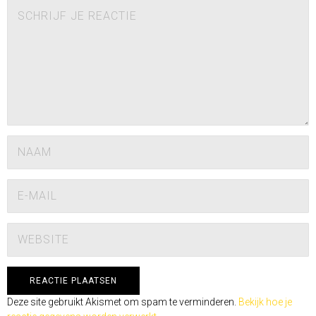
Deze site gebruikt Akismet om spam te verminderen.
Bekijk hoe je