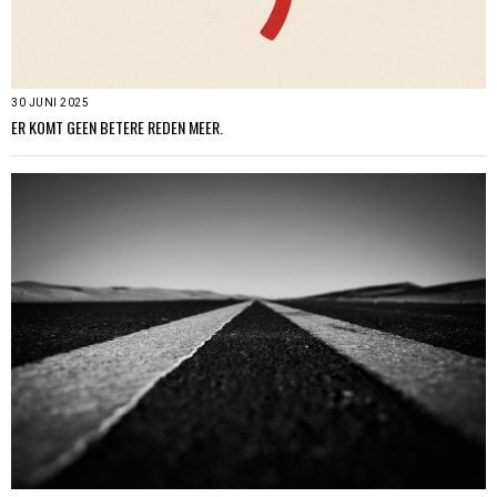
30 JUNI 2025
ER KOMT GEEN BETERE REDEN MEER.