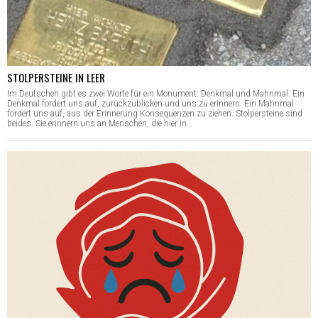
STOLPERSTEINE IN LEER
Im Deutschen gibt es zwei Worte für ein Monument: Denkmal und Mahnmal. Ein
Denkmal fordert uns auf, zurückzublicken und uns zu erinnern. Ein Mahnmal
fordert uns auf, aus der Erinnerung Konsequenzen zu ziehen. Stolpersteine sind
beides. Sie erinnern uns an Menschen, die hier in…