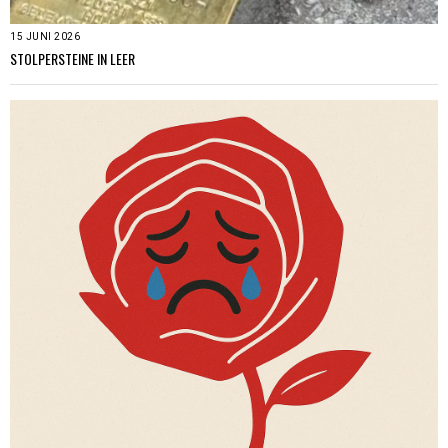
15 JUNI 2026
STOLPERSTEINE IN LEER