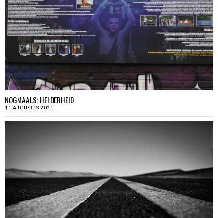
NOGMAALS: HELDERHEID
11 AUGUSTUS 2021