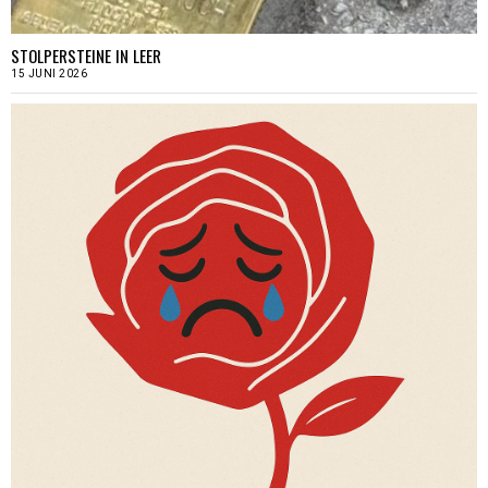
STOLPERSTEINE IN LEER
15 JUNI 2026