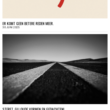
ER KOMT GEEN BETERE REDEN MEER.
30 JUNI 2025
STERFT, GIJ OUDE VORMEN EN GEDACHTEN!