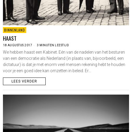
BINNENLAND
HAAST
18 AUGUSTUS 2017
3 MINUTEN LEESTIJD
We hebben haast een Kabinet. Eén van de nadelen van het besturen
van een democratie als Nederland (in plaats van, bijvoorbeeld, een
dictatuur) is dat je met enorm veel mensen rekening hebt te houden
voor je een goed idee kan omzetten in beleid. Er…
LEES VERDER