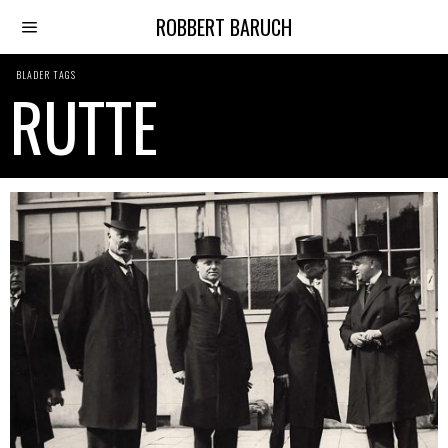
ROBBERT BARUCH
BLADER TAGS
RUTTE