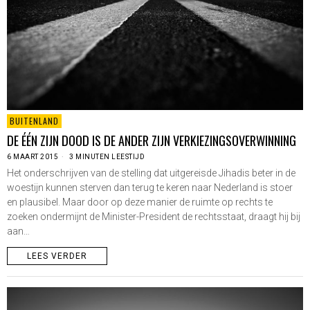
BUITENLAND
DE ÉÉN ZIJN DOOD IS DE ANDER ZIJN VERKIEZINGSOVERWINNING
6 MAART 2015
3 MINUTEN LEESTIJD
Het onderschrijven van de stelling dat uitgereisde Jihadis beter in de
woestijn kunnen sterven dan terug te keren naar Nederland is stoer
en plausibel. Maar door op deze manier de ruimte op rechts te
zoeken ondermijnt de Minister-President de rechtsstaat, draagt hij bij
aan…
LEES VERDER