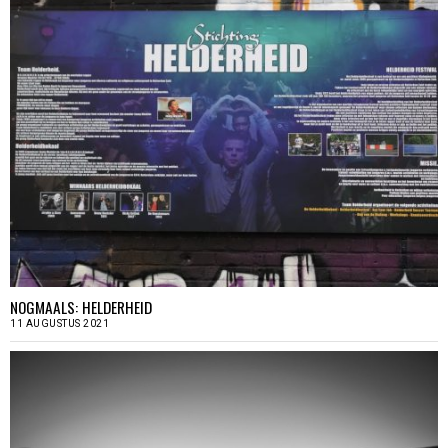
NOGMAALS: HELDERHEID
11 AUGUSTUS 2021