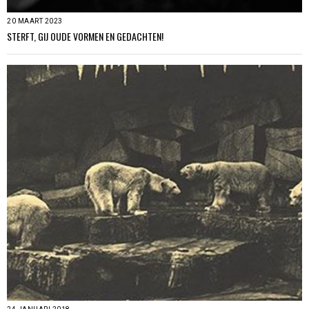
20 MAART 2023
STERFT, GIJ OUDE VORMEN EN GEDACHTEN!