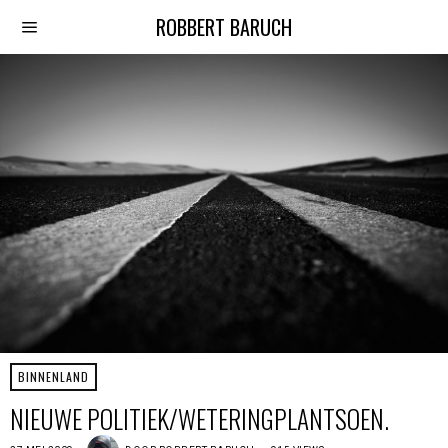
ROBBERT BARUCH
BINNENLAND
NIEUWE POLITIEK/WETERINGPLANTSOEN.