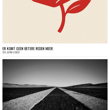
ER KOMT GEEN BETERE REDEN MEER.
30 JUNI 2025