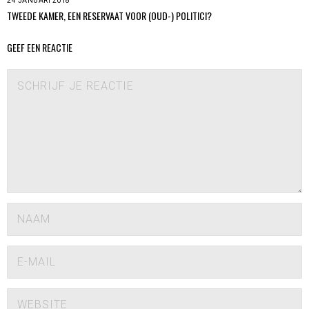
24 JANUARI 2018
TWEEDE KAMER, EEN RESERVAAT VOOR (OUD-) POLITICI?
GEEF EEN REACTIE