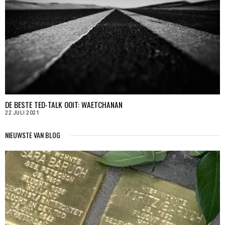
DE BESTE TED-TALK OOIT: WAETCHANAN
22 JULI 2021
NIEUWSTE VAN BLOG