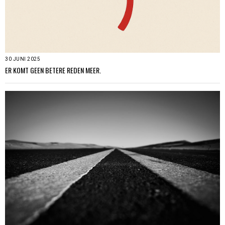
30 JUNI 2025
ER KOMT GEEN BETERE REDEN MEER.