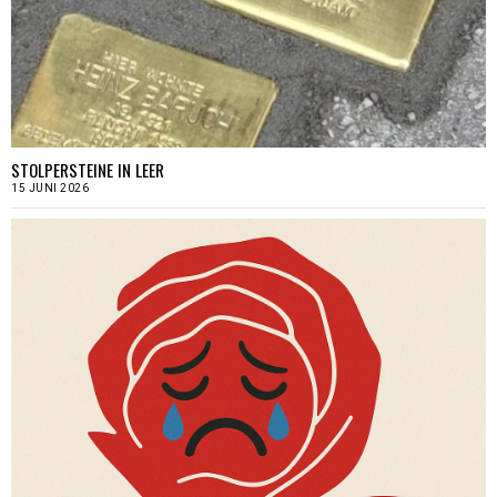
STOLPERSTEINE IN LEER
15 JUNI 2026