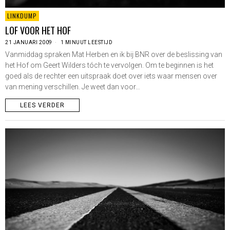
LINKDUMP
LOF VOOR HET HOF
21 JANUARI 2009
1 MINUUT LEESTIJD
Vanmiddag spraken Mat Herben en ik bij BNR over de beslissing van
het Hof om Geert Wilders tóch te vervolgen. Om te beginnen is het
goed als de rechter een uitspraak doet over iets waar mensen over
van mening verschillen. Je weet dan voor…
LEES VERDER