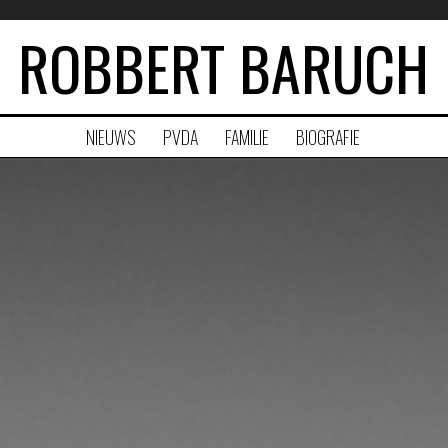
ROBBERT BARUCH
NIEUWS
PVDA
FAMILIE
BIOGRAFIE