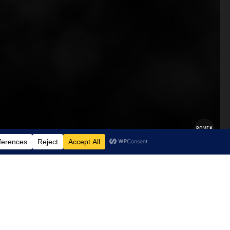
BOVEN