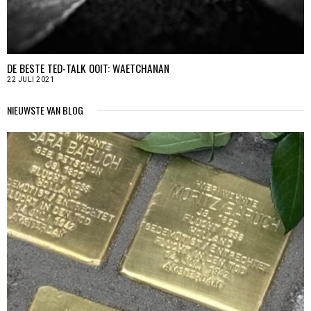
DE BESTE TED-TALK OOIT: WAETCHANAN
22 JULI 2021
NIEUWSTE VAN BLOG