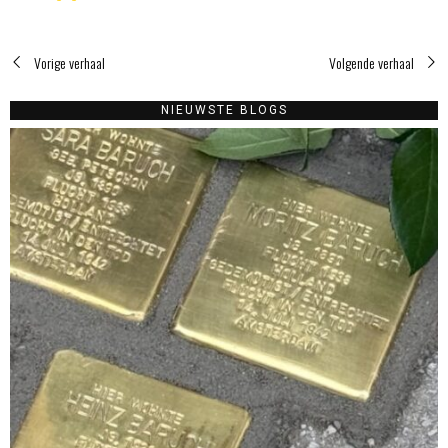
Vorige verhaal
Volgende verhaal
NIEUWSTE BLOGS