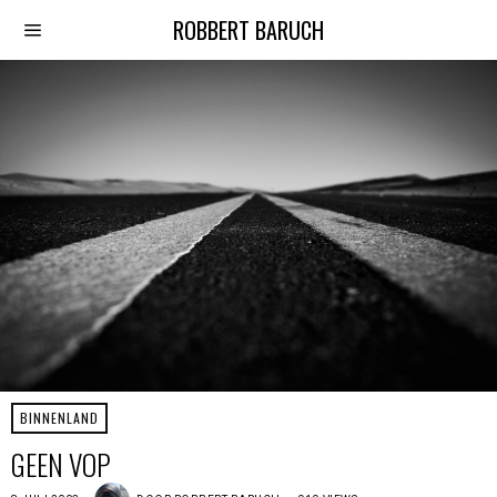
ROBBERT BARUCH
BINNENLAND
GEEN VOP