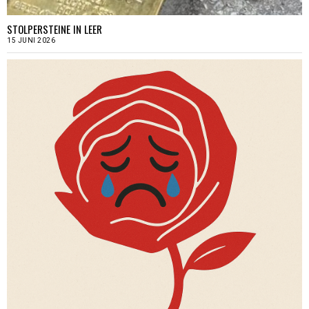
STOLPERSTEINE IN LEER
15 JUNI 2026