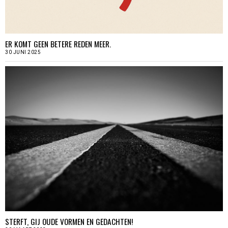
ER KOMT GEEN BETERE REDEN MEER.
30 JUNI 2025
STERFT, GIJ OUDE VORMEN EN GEDACHTEN!