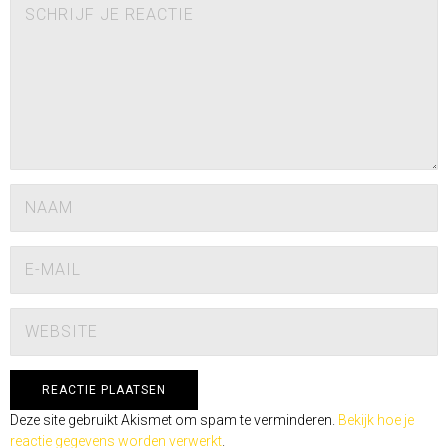
Deze site gebruikt Akismet om spam te verminderen.
Bekijk hoe je
reactie gegevens worden verwerkt
.