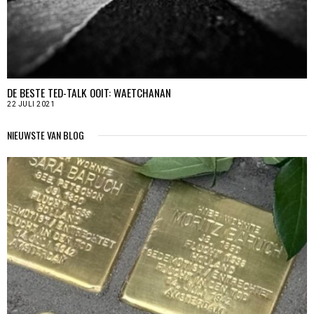
DE BESTE TED-TALK OOIT: WAETCHANAN
22 JULI 2021
NIEUWSTE VAN BLOG