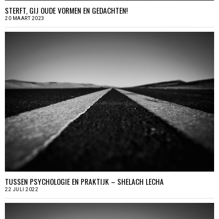
STERFT, GIJ OUDE VORMEN EN GEDACHTEN!
20 MAART 2023
TUSSEN PSYCHOLOGIE EN PRAKTIJK – SHELACH LECHA
22 JULI 2022