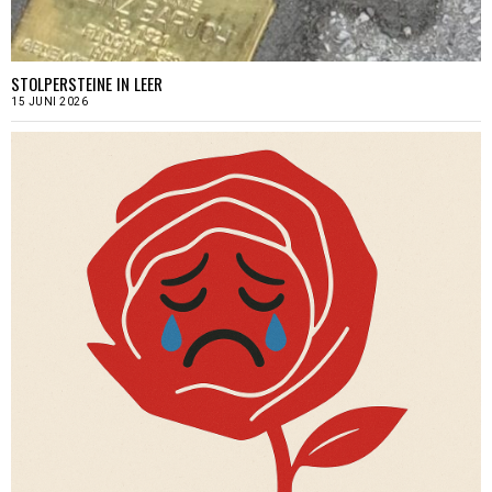
STOLPERSTEINE IN LEER
15 JUNI 2026