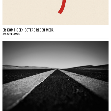
ER KOMT GEEN BETERE REDEN MEER.
30 JUNI 2025