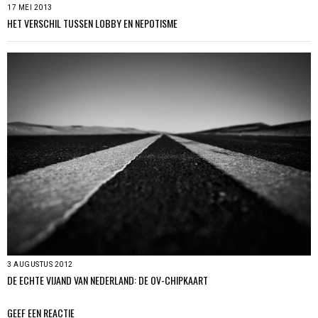
17 MEI 2013
HET VERSCHIL TUSSEN LOBBY EN NEPOTISME
3 AUGUSTUS 2012
DE ECHTE VIJAND VAN NEDERLAND: DE OV-CHIPKAART
GEEF EEN REACTIE