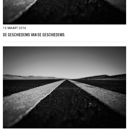
15 MAART 2016
DE GESCHIEDENIS VAN DE GESCHIEDENIS