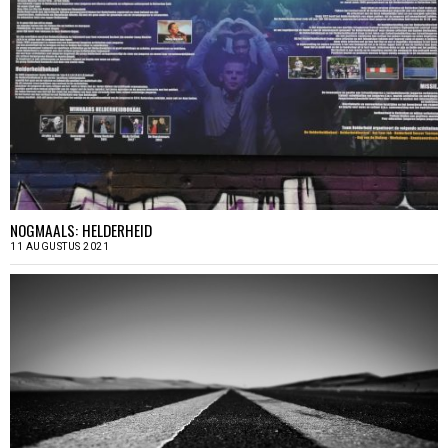
NOGMAALS: HELDERHEID
11 AUGUSTUS 2021