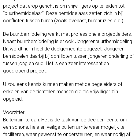
project dat erop gericht is om vrijwilligers op te leiden tot
“buurtbemiddelaar”. Deze bemiddelaars zetten zich in bij
conflicten tussen buren (zoals overlast, burenruzies e.d.).
De buurtbemiddeling werkt met professionele projectleiders.
Naast buurtbemiddeling is er ook Jongerenbuurtbemiddeling.
Dit wordt nu in heel de deelgemeente opgezet. Jongeren
bemiddelen daarbij bij conflicten tussen jongeren onderling of
tussen jong en oud. Het is een zeer interessant en
goedlopend project.
U zou eens kennis kunnen maken met de begeleiders of
enkelen van de tientallen mensen die als vrijwilliger zijn
opgeleid.
Voorzitter!
Buitenruimte dan. Het is de taak van de deelgemeente om
een schone, hele en veilige buitenruimte waar mogelijk te
faciliteren, waar gewenst te ondersteunen, en waar nodig af