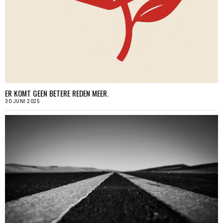
ER KOMT GEEN BETERE REDEN MEER.
30 JUNI 2025