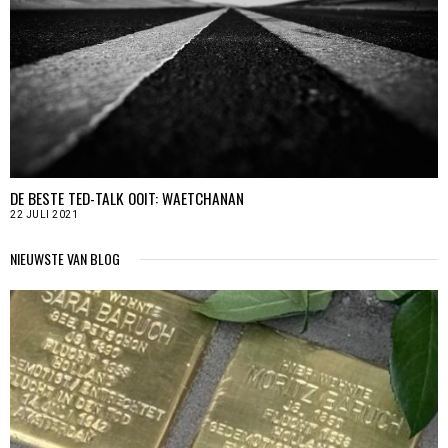
DE BESTE TED-TALK OOIT: WAETCHANAN
22 JULI 2021
NIEUWSTE VAN BLOG