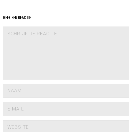
GEEF EEN REACTIE