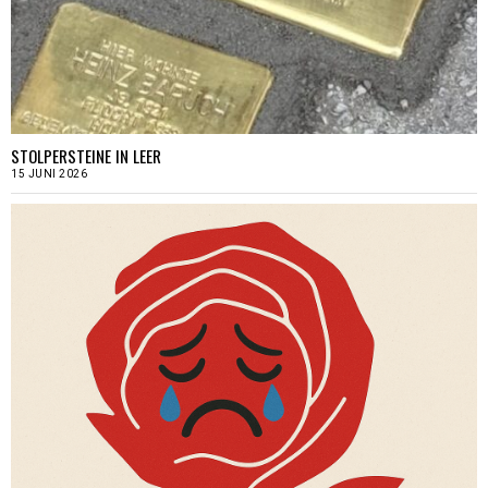
STOLPERSTEINE IN LEER
15 JUNI 2026