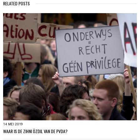
RELATED POSTS
14 MEI 2019
WAAR IS DE ZIHNI ÖZDIL VAN DE PVDA?