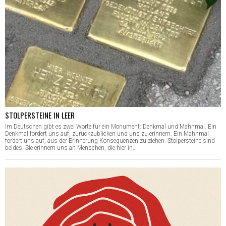
STOLPERSTEINE IN LEER
Im Deutschen gibt es zwei Worte für ein Monument: Denkmal und Mahnmal. Ein
Denkmal fordert uns auf, zurückzublicken und uns zu erinnern. Ein Mahnmal
fordert uns auf, aus der Erinnerung Konsequenzen zu ziehen. Stolpersteine sind
beides. Sie erinnern uns an Menschen, die hier in…