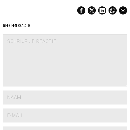
GEEF EEN REACTIE