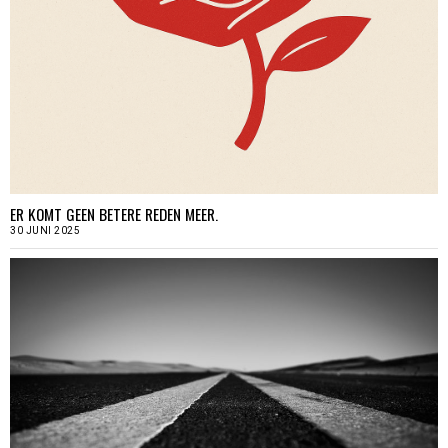
ER KOMT GEEN BETERE REDEN MEER.
30 JUNI 2025