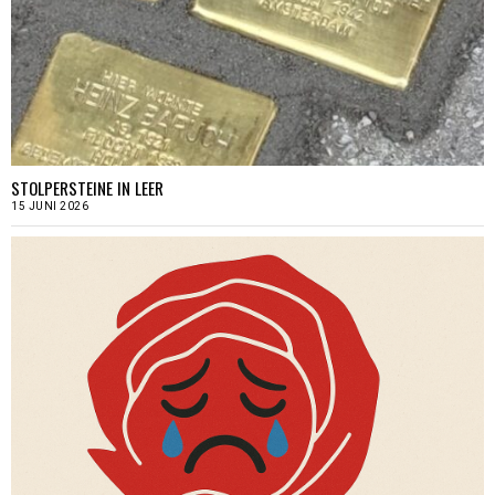
STOLPERSTEINE IN LEER
15 JUNI 2026