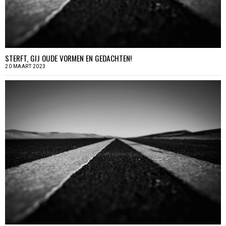
STERFT, GIJ OUDE VORMEN EN GEDACHTEN!
20 MAART 2023