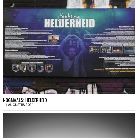
NOGMAALS: HELDERHEID
11 AUGUSTUS 2021