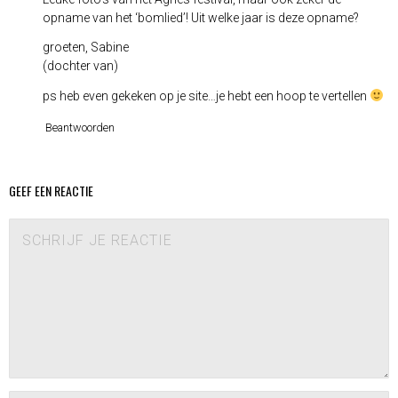
opname van het ‘bomlied’! Uit welke jaar is deze opname?
groeten, Sabine
(dochter van)
ps heb even gekeken op je site…je hebt een hoop te vertellen
Beantwoorden
GEEF EEN REACTIE