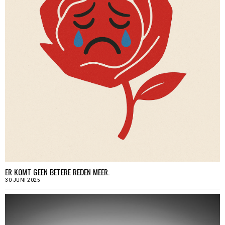
ER KOMT GEEN BETERE REDEN MEER.
30 JUNI 2025