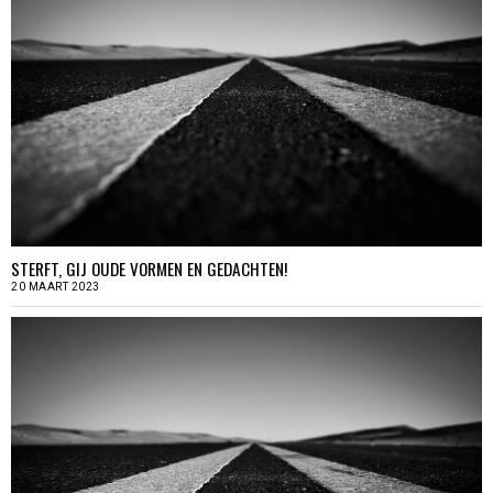
STERFT, GIJ OUDE VORMEN EN GEDACHTEN!
20 MAART 2023