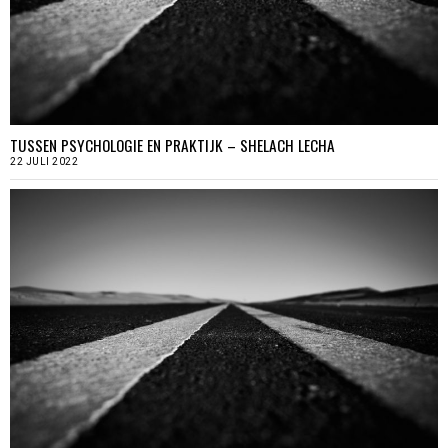
TUSSEN PSYCHOLOGIE EN PRAKTIJK – SHELACH LECHA
22 JULI 2022