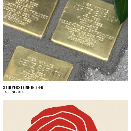
STOLPERSTEINE IN LEER
15 JUNI 2026