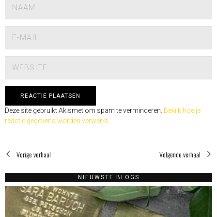
Deze site gebruikt Akismet om spam te verminderen.
Bekijk hoe je
reactie gegevens worden verwerkt
.
Vorige verhaal
Volgende verhaal
NIEUWSTE BLOGS