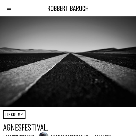
ROBBERT BARUCH
LINKDUMP
AGNESFESTIVAL.