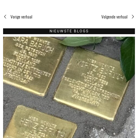
Vorige verhaal
Volgende verhaal
NIEUWSTE BLOGS