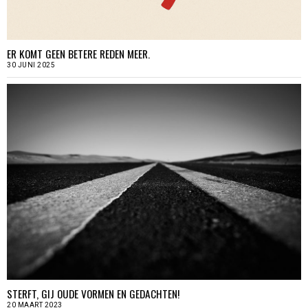
ER KOMT GEEN BETERE REDEN MEER.
30 JUNI 2025
STERFT, GIJ OUDE VORMEN EN GEDACHTEN!
20 MAART 2023