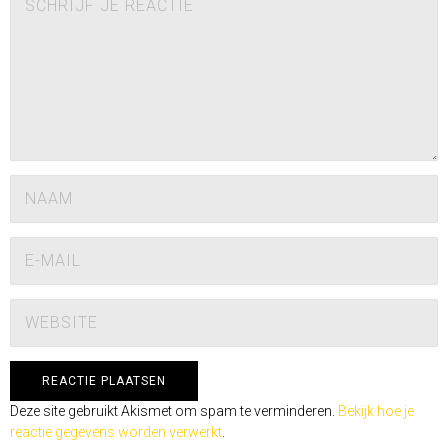
Deze site gebruikt Akismet om spam te verminderen.
Bekijk hoe je
reactie gegevens worden verwerkt
.