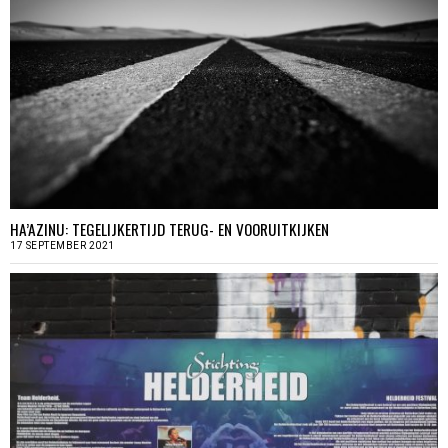
HA’AZINU: TEGELIJKERTIJD TERUG- EN VOORUITKIJKEN
17 SEPTEMBER 2021