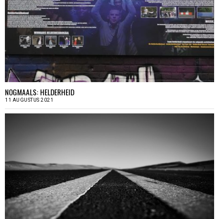
NOGMAALS: HELDERHEID
11 AUGUSTUS 2021