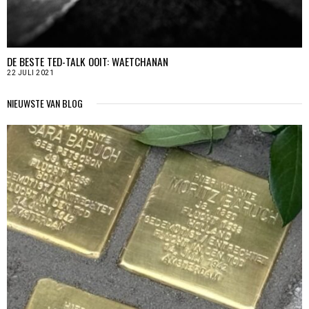
DE BESTE TED-TALK OOIT: WAETCHANAN
22 JULI 2021
NIEUWSTE VAN BLOG