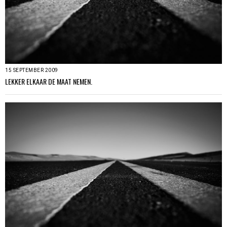
15 SEPTEMBER 2009
LEKKER ELKAAR DE MAAT NEMEN.