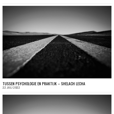
TUSSEN PSYCHOLOGIE EN PRAKTIJK – SHELACH LECHA
22 JULI 2022