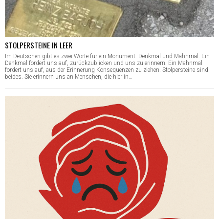
STOLPERSTEINE IN LEER
Im Deutschen gibt es zwei Worte für ein Monument: Denkmal und Mahnmal. Ein
Denkmal fordert uns auf, zurückzublicken und uns zu erinnern. Ein Mahnmal
fordert uns auf, aus der Erinnerung Konsequenzen zu ziehen. Stolpersteine sind
beides. Sie erinnern uns an Menschen, die hier in…