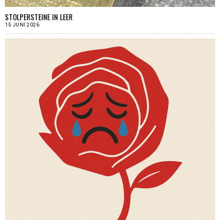
STOLPERSTEINE IN LEER
15 JUNI 2026