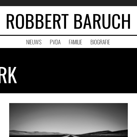
ROBBERT BARUCH
NIEUWS
PVDA
FAMILIE
BIOGRAFIE
RK