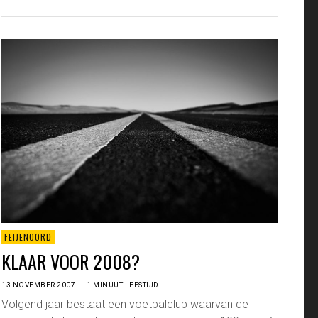
FEIJENOORD
KLAAR VOOR 2008?
13 NOVEMBER 2007
1 MINUUT LEESTIJD
Volgend jaar bestaat een voetbalclub waarvan de