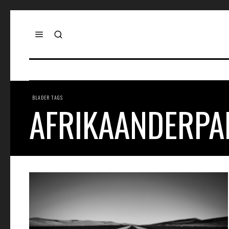
BLADER TAGS
AFRIKAANDERPA