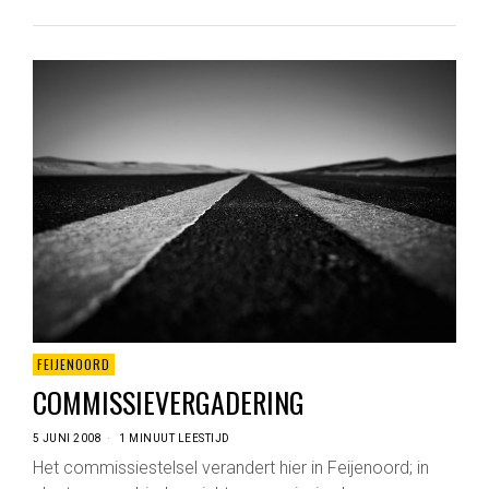
FEIJENOORD
COMMISSIEVERGADERING
5 JUNI 2008
1 MINUUT LEESTIJD
Het commissiestelsel verandert hier in Feijenoord; in