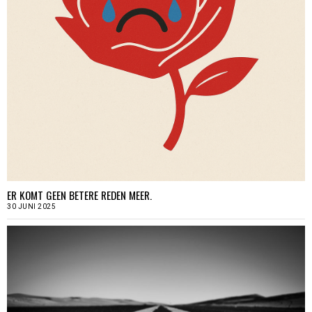
ER KOMT GEEN BETERE REDEN MEER.
30 JUNI 2025