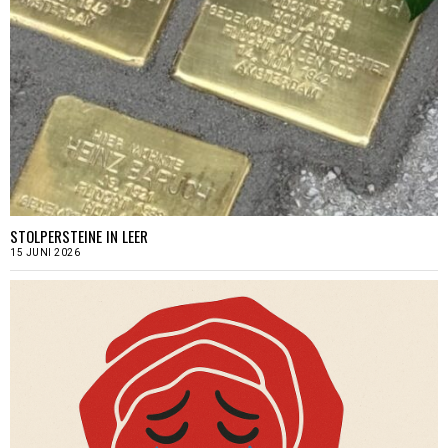
STOLPERSTEINE IN LEER
15 JUNI 2026