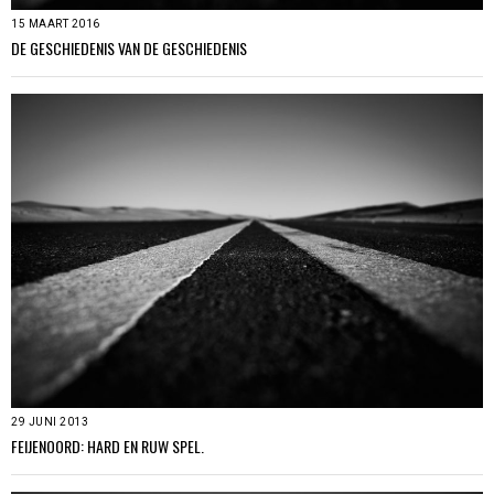
15 MAART 2016
DE GESCHIEDENIS VAN DE GESCHIEDENIS
29 JUNI 2013
FEIJENOORD: HARD EN RUW SPEL.