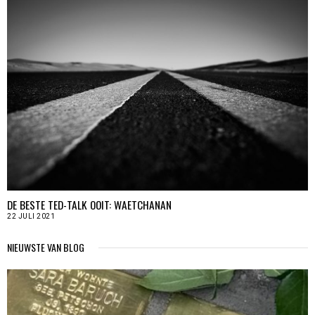
DE BESTE TED-TALK OOIT: WAETCHANAN
22 JULI 2021
NIEUWSTE VAN BLOG