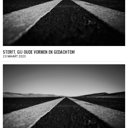
STERFT, GIJ OUDE VORMEN EN GEDACHTEN!
20 MAART 2023