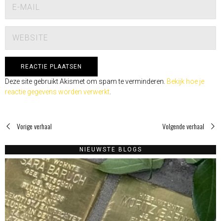
Deze site gebruikt Akismet om spam te verminderen.
Bekijk hoe je
reactie gegevens worden verwerkt
.
Vorige verhaal
Volgende verhaal
NIEUWSTE BLOGS