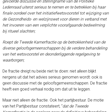
gevoerde discussie en stellingname van de Politieke
Ledenraad uiterst serieus te nemen en te betrekken bij haar
finale oordeel over het initiatiefwetsvoorstel tot wijziging van
de Gezondheids- en welzijnswet voor dieren in verband met
het invoeren van een verplichte voorafgaande bedwelming
bij ritueel slachten;
Roept de Tweede Kamerfractie op de betrokkenheid van de
diverse geloofsgemeenschappen bij de verdere behandeling
van het wetsvoorstel en deonderliggende regelgeving te
waarborgen;
De fractie dreigt nu beide niet te doen: niet alleen blijkt
nergens uit dat het advies serieus genomen wordt: ook is
geen discussie met de geloofsgemeenschappen. De fractie
heeft een goed verhaal nodig om dat uit te leggen.
Maar niet alleen de fractie. Ook het partijbestuur. De motie
van het Partijbestuur constateert, “
dat de Tweede