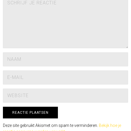
Deze site gebruikt Akismet om spam te verminderen.
Bekijk hoe je