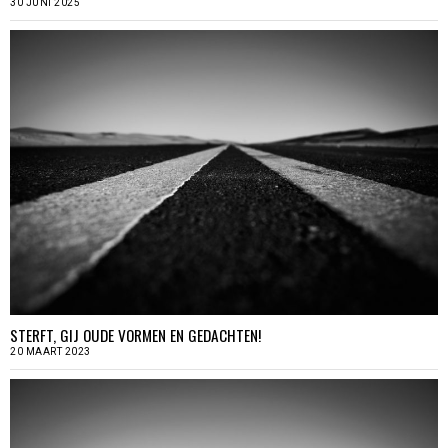
30 JUNI 2025
STERFT, GIJ OUDE VORMEN EN GEDACHTEN!
20 MAART 2023