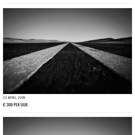
22 APRIL 2009
€ 300 PER UUR.