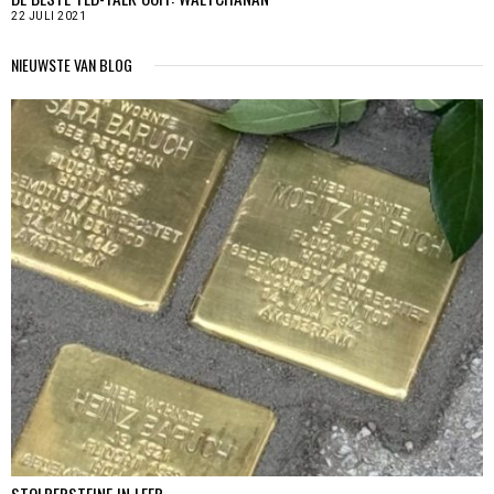
22 JULI 2021
NIEUWSTE VAN BLOG