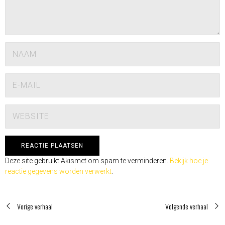
Deze site gebruikt Akismet om spam te verminderen.
Bekijk hoe je
reactie gegevens worden verwerkt
.
Vorige verhaal
Volgende verhaal