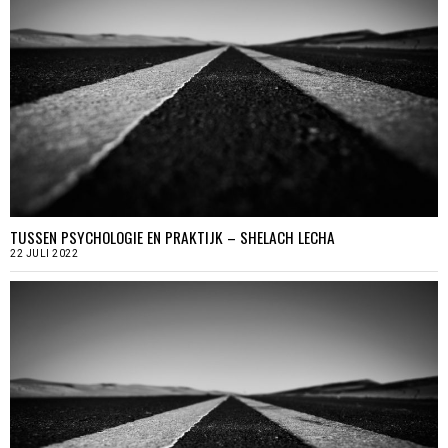
TUSSEN PSYCHOLOGIE EN PRAKTIJK – SHELACH LECHA
22 JULI 2022