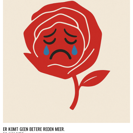
ER KOMT GEEN BETERE REDEN MEER.