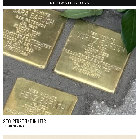
NIEUWSTE BLOGS
STOLPERSTEINE IN LEER
15 JUNI 2026