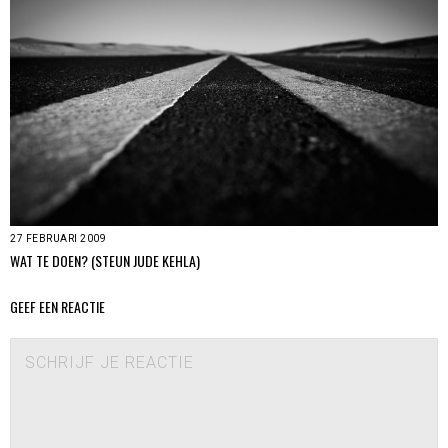
27 FEBRUARI 2009
WAT TE DOEN? (STEUN JUDE KEHLA)
GEEF EEN REACTIE