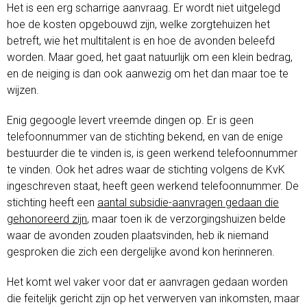
Het is een erg scharrige aanvraag. Er wordt niet uitgelegd
hoe de kosten opgebouwd zijn, welke zorgtehuizen het
betreft, wie het multitalent is en hoe de avonden beleefd
worden. Maar goed, het gaat natuurlijk om een klein bedrag,
en de neiging is dan ook aanwezig om het dan maar toe te
wijzen.
Enig gegoogle levert vreemde dingen op. Er is geen
telefoonnummer van de stichting bekend, en van de enige
bestuurder die te vinden is, is geen werkend telefoonnummer
te vinden. Ook het adres waar de stichting volgens de KvK
ingeschreven staat, heeft geen werkend telefoonnummer. De
stichting heeft een
aantal subsidie-aanvragen gedaan die
gehonoreerd zijn
, maar toen ik de verzorgingshuizen belde
waar de avonden zouden plaatsvinden, heb ik niemand
gesproken die zich een dergelijke avond kon herinneren.
Het komt wel vaker voor dat er aanvragen gedaan worden
die feitelijk gericht zijn op het verwerven van inkomsten, maar