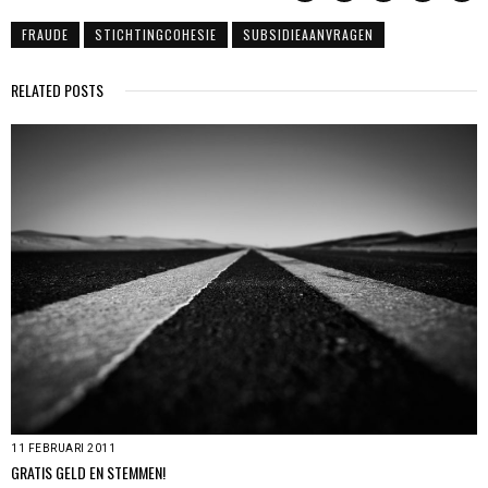
FRAUDE
STICHTINGCOHESIE
SUBSIDIEAANVRAGEN
RELATED POSTS
11 FEBRUARI 2011
GRATIS GELD EN STEMMEN!